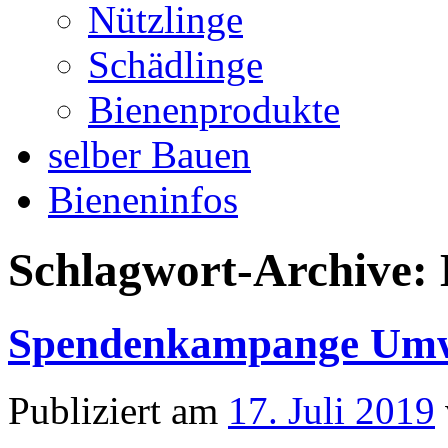
Nützlinge
Schädlinge
Bienenprodukte
selber Bauen
Bieneninfos
Schlagwort-Archive:
Spendenkampange Umw
Publiziert am
17. Juli 2019