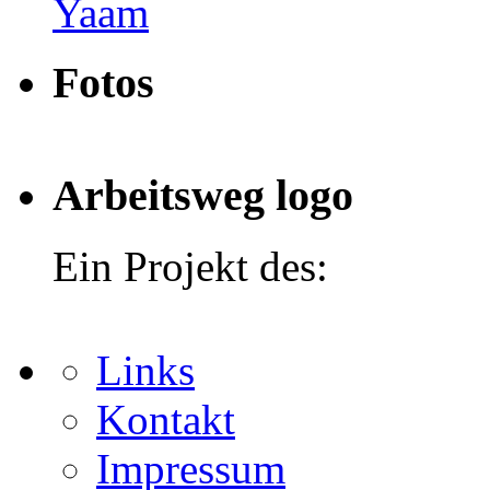
Yaam
Fotos
Arbeitsweg logo
Ein Projekt des:
Links
Kontakt
Impressum