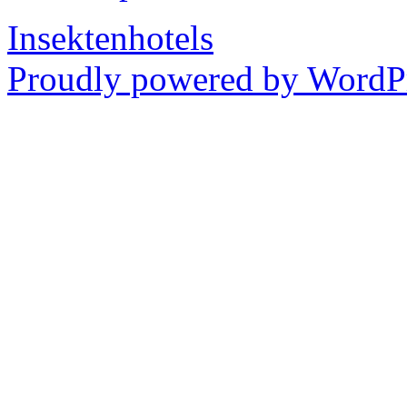
Insektenhotels
Proudly powered by WordPr