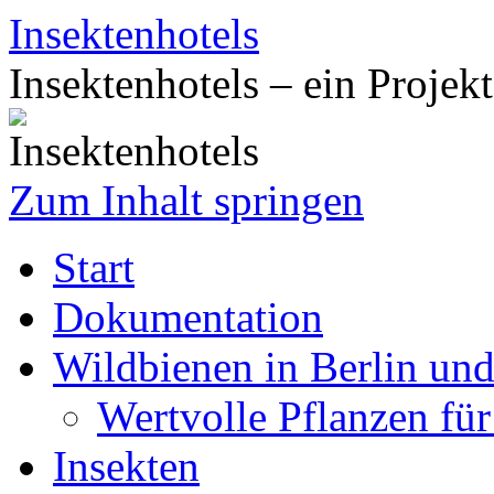
Insektenhotels
Insektenhotels – ein Projek
Zum Inhalt springen
Start
Dokumentation
Wildbienen in Berlin un
Wertvolle Pflanzen fü
Insekten