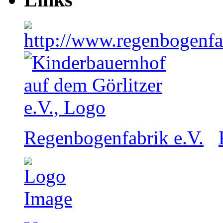
Regenbogenfabrik e.V.