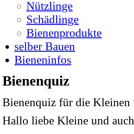
Nützlinge
Schädlinge
Bienenprodukte
selber Bauen
Bieneninfos
Bienenquiz
Bienenquiz für die Kleinen
Hallo liebe Kleine und auc