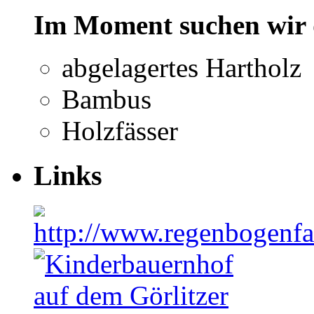
Im Moment suchen wir 
abgelagertes Hartholz
Bambus
Holzfässer
Links