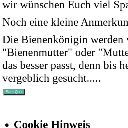
wir wünschen Euch viel Sp
Noch eine kleine Anmerkun
Die Bienenkönigin werden w
"Bienenmutter" oder "Mutte
das besser passt, denn bis 
vergeblich gesucht.....
Start Quiz
Cookie Hinweis