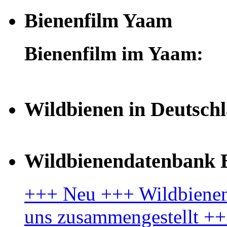
Bienenfilm Yaam
Bienenfilm im Yaam:
Wildbienen in Deutsch
Wildbienendatenbank B
+++ Neu +++ Wildbienenl
uns zusammengestellt +