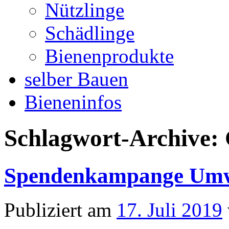
Nützlinge
Schädlinge
Bienenprodukte
selber Bauen
Bieneninfos
Schlagwort-Archive:
Spendenkampange Umw
Publiziert am
17. Juli 2019