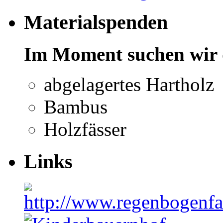
Materialspenden
Im Moment suchen wir 
abgelagertes Hartholz
Bambus
Holzfässer
Links