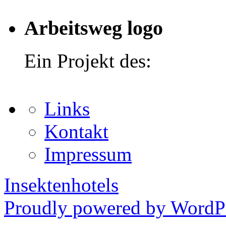
Arbeitsweg logo
Ein Projekt des:
Links
Kontakt
Impressum
Insektenhotels
Proudly powered by WordPr