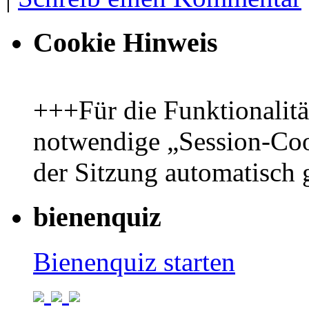
Cookie Hinweis
+++Für die Funktionalit
notwendige „Session-Coo
der Sitzung automatisch
bienenquiz
Bienenquiz starten