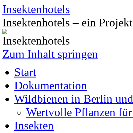
Insektenhotels
Insektenhotels – ein Projek
Zum Inhalt springen
Start
Dokumentation
Wildbienen in Berlin un
Wertvolle Pflanzen fü
Insekten