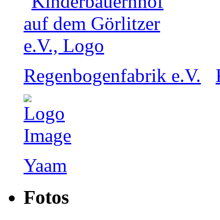
Regenbogenfabrik e.V.
Yaam
Fotos