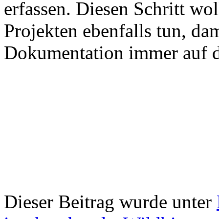
erfassen. Diesen Schritt wo
Projekten ebenfalls tun, dam
Dokumentation immer auf d
Dieser Beitrag wurde unter