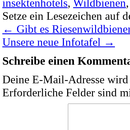
insektenhotels
,
Wildbienen
Setze ein Lesezeichen auf 
←
Gibt es Riesenwildbienen
Unsere neue Infotafel
→
Schreibe einen Komment
Deine E-Mail-Adresse wird n
Erforderliche Felder sind m