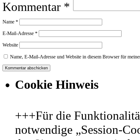
Kommentar
*
Name
*
E-Mail-Adresse
*
Website
Name, E-Mail-Adresse und Website in diesem Browser für meine
Cookie Hinweis
+++Für die Funktionalit
notwendige „Session-Coo