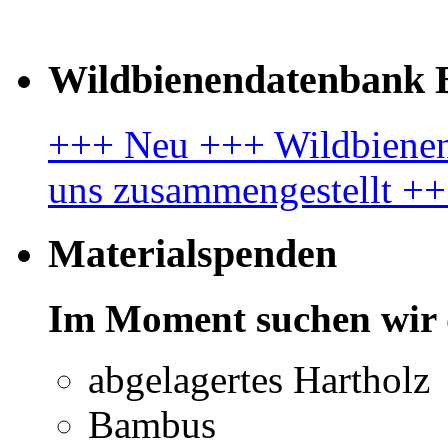
Wildbienendatenbank B
+++ Neu +++ Wildbienenl
uns zusammengestellt +
Materialspenden
Im Moment suchen wir 
abgelagertes Hartholz
Bambus