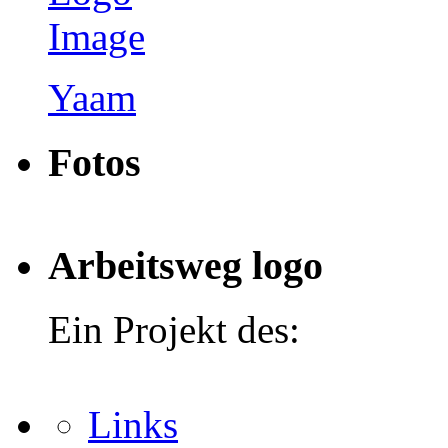
Yaam
Fotos
Arbeitsweg logo
Ein Projekt des:
Links