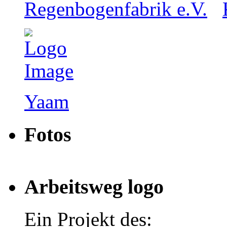
Regenbogenfabrik e.V.
Yaam
Fotos
Arbeitsweg logo
Ein Projekt des: