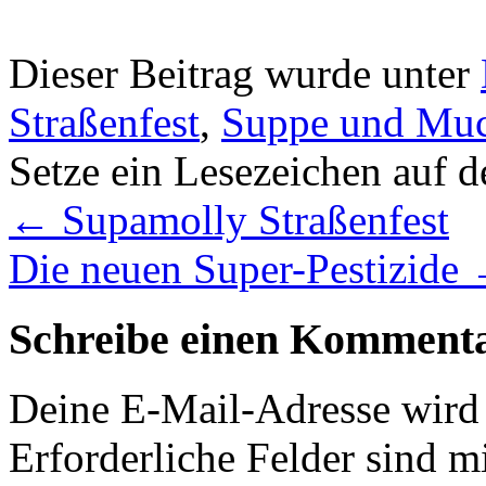
Dieser Beitrag wurde unter
Straßenfest
,
Suppe und Mu
Setze ein Lesezeichen auf 
←
Supamolly Straßenfest
Die neuen Super-Pestizide
Schreibe einen Komment
Deine E-Mail-Adresse wird n
Erforderliche Felder sind m