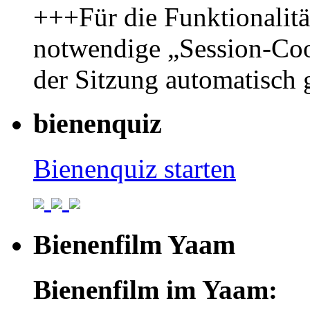
+++Für die Funktionalit
notwendige „Session-Coo
der Sitzung automatisch
bienenquiz
Bienenquiz starten
Bienenfilm Yaam
Bienenfilm im Yaam: