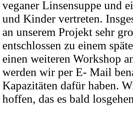
veganer Linsensuppe und 
und Kinder vertreten. Insge
an unserem Projekt sehr gr
entschlossen zu einem spät
einen weiteren Workshop an
werden wir per E- Mail bena
Kapazitäten dafür haben. Wi
hoffen, das es bald losgehe