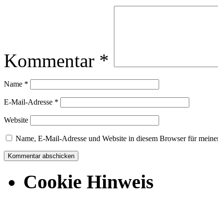
Kommentar
*
Name
*
E-Mail-Adresse
*
Website
Name, E-Mail-Adresse und Website in diesem Browser für meine
Cookie Hinweis