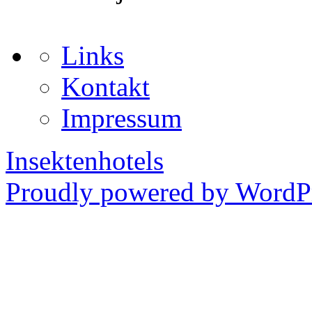
Links
Kontakt
Impressum
Insektenhotels
Proudly powered by WordPr