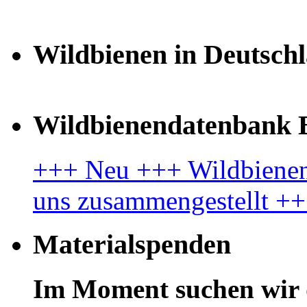
Wildbienen in Deutsch
Wildbienendatenbank B
+++ Neu +++ Wildbienenl
uns zusammengestellt +
Materialspenden
Im Moment suchen wir 