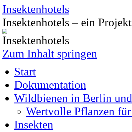
Insektenhotels
Insektenhotels – ein Projek
Zum Inhalt springen
Start
Dokumentation
Wildbienen in Berlin un
Wertvolle Pflanzen fü
Insekten