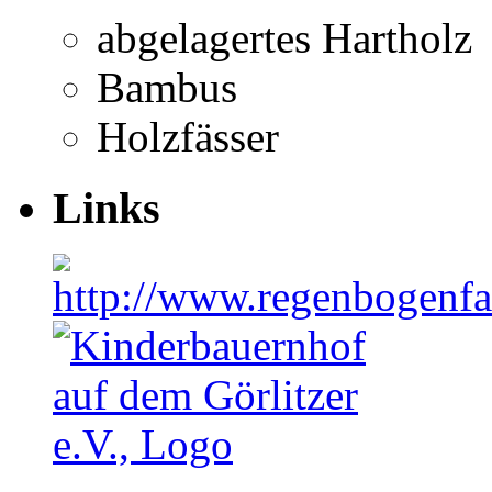
abgelagertes Hartholz
Bambus
Holzfässer
Links