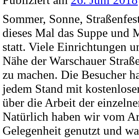
Sommer, Sonne, Straßenfest
dieses Mal das Suppe und M
statt. Viele Einrichtungen u
Nähe der Warschauer Straße
zu machen. Die Besucher ha
jedem Stand mit kostenlose
über die Arbeit der einzeln
Natürlich haben wir vom Ar
Gelegenheit genutzt und wa