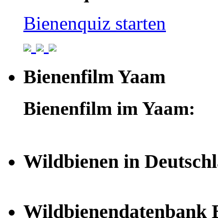
Bienenquiz starten
Bienenfilm Yaam
Bienenfilm im Yaam:
Wildbienen in Deutsch
Wildbienendatenbank B