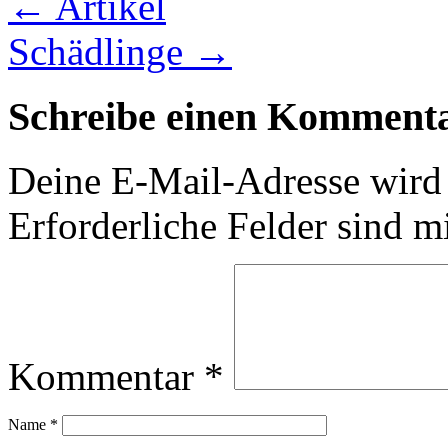
←
Artikel
Schädlinge
→
Schreibe einen Komment
Deine E-Mail-Adresse wird n
Erforderliche Felder sind m
Kommentar
*
Name
*