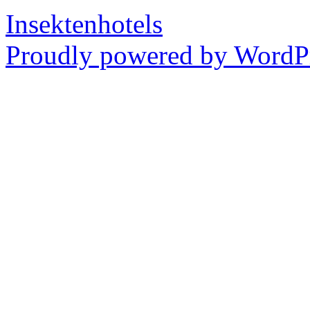
Insektenhotels
Proudly powered by WordPr