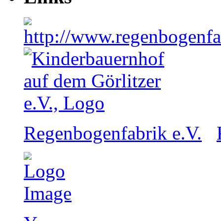
Regenbogenfabrik e.V.