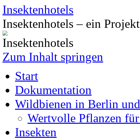
Insektenhotels
Insektenhotels – ein Projek
Zum Inhalt springen
Start
Dokumentation
Wildbienen in Berlin un
Wertvolle Pflanzen fü
Insekten