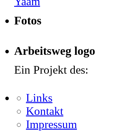
Yaam
Fotos
Arbeitsweg logo
Ein Projekt des:
Links
Kontakt
Impressum