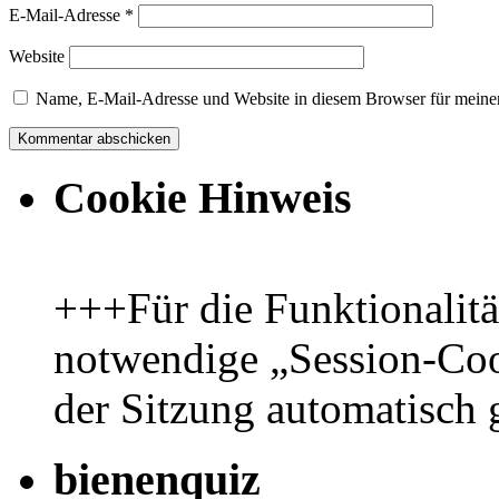
E-Mail-Adresse
*
Website
Name, E-Mail-Adresse und Website in diesem Browser für meine
Cookie Hinweis
+++Für die Funktionalit
notwendige „Session-Coo
der Sitzung automatisch
bienenquiz